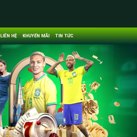
LIÊN HỆ
KHUYẾN MÃI
TIN TỨC