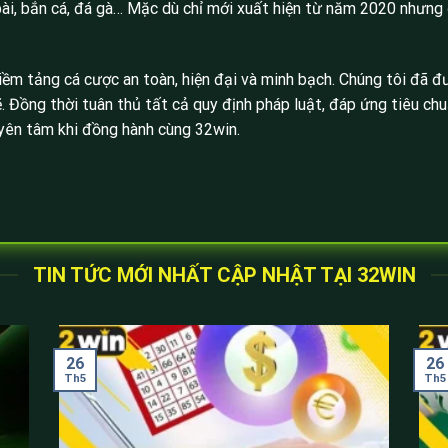
 bài, bắn cá, đá gà… Mặc dù chỉ mới xuất hiện từ năm 2020 nhưn
iềm tảng cá cược an toàn, hiện đại và minh bạch. Chúng tôi đã 
. Đồng thời tuân thủ tất cả quy định pháp luật, đáp ứng tiêu ch
 yên tâm khi đồng hành cùng 32win.
TIN TỨC MỚI NHẤT CẬP NHẬT TẠI 32WIN
26
26
Th5
Th5