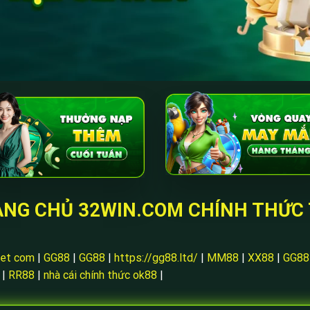
ANG CHỦ 32WIN.COM CHÍNH THỨC
bet com
|
GG88
|
GG88
|
https://gg88.ltd/
|
MM88
|
XX88
|
GG88
|
RR88
|
nhà cái chính thức ok88
|