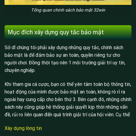
Tổng quan chính sách bảo mật 32win
Mục đích xây dựng quy tắc bảo mật
Sở dĩ chúng tôi phải xây dựng những quy tắc, chính sách
bảo mật là để đảm bảo sự an toàn, quyền riêng tư cho
người chơi. Đồng thời tạo nên 1 môi trường giải trí uy tín,
chuyên nghiệp.
Khi tham gia cá cược, bạn có thể yên tâm toàn bộ thông tin,
hoạt động của mình được bảo mật an toàn, không rò rỉ ra
ngoài hay cung cấp cho bên thứ 3. Bên cạnh đó, những chính
sách này cũng giúp hệ thống giải quyết kịp thời những vấn
đề, rủi ro liên quan đến quá trình giải trí của hội viên. Cụ thể:
Xây dựng lòng tin