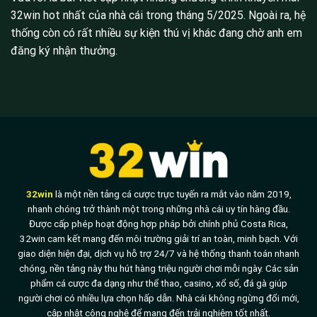
32win hot nhất của nhà cái trong tháng 5/2025. Ngoài ra, hệ
thống còn có rất nhiều sự kiện thú vị khác đang chờ anh em
đăng ký nhận thưởng.
32win
là một nền tảng cá cược trực tuyến ra mắt vào năm 2019,
nhanh chóng trở thành một trong những nhà cái uy tín hàng đầu.
Được cấp phép hoạt động hợp pháp bởi chính phủ Costa Rica,
32win cam kết mang đến môi trường giải trí an toàn, minh bạch. Với
giao diện hiện đại, dịch vụ hỗ trợ 24/7 và hệ thống thanh toán nhanh
chóng, nền tảng này thu hút hàng triệu người chơi mỗi ngày. Các sản
phẩm cá cược đa dạng như thể thao, casino, xổ số, đá gà giúp
người chơi có nhiều lựa chọn hấp dẫn. Nhà cái không ngừng đổi mới,
cập nhật công nghệ để mang đến trải nghiệm tốt nhất.