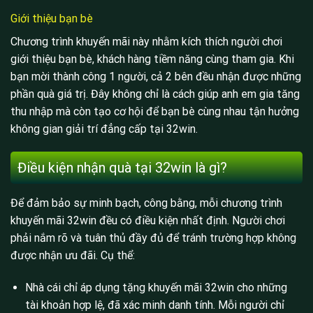
Giới thiệu bạn bè
Chương trình khuyến mãi này nhằm kích thích người chơi
giới thiệu bạn bè, khách hàng tiềm năng cùng tham gia. Khi
bạn mời thành công 1 người, cả 2 bên đều nhận được những
phần quà giá trị. Đây không chỉ là cách giúp anh em gia tăng
thu nhập mà còn tạo cơ hội để bạn bè cùng nhau tận hưởng
không gian giải trí đẳng cấp tại 32win.
Điều kiện nhận quà tại 32win là gì?
Để đảm bảo sự minh bạch, công bằng, mỗi chương trình
khuyến mãi 32win đều có điều kiện nhất định. Người chơi
phải nắm rõ và tuân thủ đầy đủ để tránh trường hợp không
được nhận ưu đãi. Cụ thể:
Nhà cái chỉ áp dụng tặng khuyến mãi 32win cho những
tài khoản hợp lệ, đã xác minh danh tính. Mỗi người chỉ