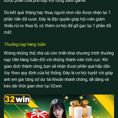
được phân chia phù hợp với từng sảnh game.
Dù kết quả thắng hay thua, người chơi vẫn được nhận lại 1
phần tiền đã cược. Đây là đặc quyền giúp hội viên giảm
thiểu rủi ro thua lỗ, có thêm cơ hội để gỡ gạc lại 1 phần đã
mất.
Thưởng nạp hàng tuần
Không những thế, nhà cái còn triển khai chương trình thưởng
nạp tiền hàng tuần đối với những thành viên tích cực. Khi
giao dịch thành công, bạn sẽ nhận được phần quà hấp dẫn
tùy theo quy định của hệ thống. Đây là cơ hội tuyệt vời giúp
anh em gia tăng số dư tài khoản nhanh chóng, dễ dàng và
kéo dài thời gian chơi tại 32win.