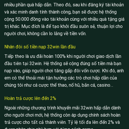
nhiều phần quà hấp dẫn. Theo đó, sau khi đăng ký tài khoản
và xác minh danh tính thành công, bạn sẽ được hệ thống
cộng 50.000 đồng vào tài khoản cùng với nhiều quà tặng giá
trị khác. Mục đích là để tạo khởi đầu suôn sẻ, thuận lợi cho
người chơi, không cần lo lắng về tiền vốn.
Nhân đôi số tiền nạp 32win lần đầu
Tiếp theo là ưu đãi hoàn 100% khi người chơi giao dịch lần
đầu tiên tại 32win. Hệ thống sẽ cộng đúng số tiền mà bạn
nạp vào, giúp người chơi tăng gấp đôi vốn cược. Khi đó, anh
em có thể thoải mái tận hưởng các trò chơi hấp dẫn của
chúng tôi như cá cược thể thao, nổ hũ, bắn cá, casino…
Hoàn trả cược lên đến 2%
Ngoài những chương trình khuyến mãi 32win hấp dẫn dành
cho người chơi mới, hệ thống còn áp dụng chính sách hoàn
trả cược cho tất cả thành viên. Tỷ lệ tối đa lên đến 2% và