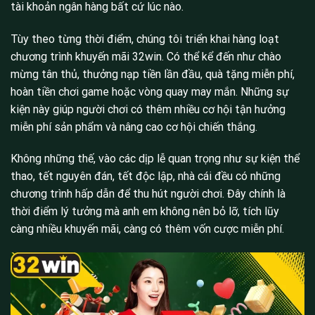
tài khoản ngân hàng bất cứ lúc nào.
Tùy theo từng thời điểm, chúng tôi triển khai hàng loạt
chương trình khuyến mãi 32win. Có thể kể đến như chào
mừng tân thủ, thưởng nạp tiền lần đầu, quà tặng miễn phí,
hoàn tiền chơi game hoặc vòng quay may mắn. Những sự
kiện này giúp người chơi có thêm nhiều cơ hội tận hưởng
miễn phí sản phẩm và nâng cao cơ hội chiến thắng.
Không những thế, vào các dịp lễ quan trọng như sự kiện thể
thao, tết nguyên đán, tết độc lập, nhà cái đều có những
chương trình hấp dẫn để thu hút người chơi. Đây chính là
thời điểm lý tưởng mà anh em không nên bỏ lỡ, tích lũy
càng nhiều khuyến mãi, càng có thêm vốn cược miễn phí.