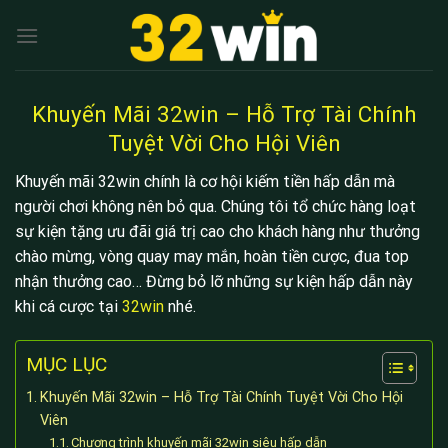
Chuyển
đến
nội
dung
Khuyến Mãi 32win – Hỗ Trợ Tài Chính
Tuyệt Vời Cho Hội Viên
Khuyến mãi 32win chính là cơ hội kiếm tiền hấp dẫn mà
người chơi không nên bỏ qua. Chúng tôi tổ chức hàng loạt
sự kiện tặng ưu đãi giá trị cao cho khách hàng như thưởng
chào mừng, vòng quay may mắn, hoàn tiền cược, đua top
nhận thưởng cao… Đừng bỏ lỡ những sự kiện hấp dẫn này
khi cá cược tại
32win
nhé.
MỤC LỤC
Khuyến Mãi 32win – Hỗ Trợ Tài Chính Tuyệt Vời Cho Hội
Viên
Chương trình khuyến mãi 32win siêu hấp dẫn