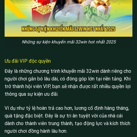
Những sự kiện khuyến mãi 32win hot nhất 2025
Ưu đãi VIP độc quyền
Đây là những chương trình khuyến mãi 32win dành riêng cho
người chơi gắn bó lâu dài, có đóng góp lớn tại nền tảng. Khi
trở thành hội viên VIP, bạn sẽ nhận được rất nhiều quyền lợi
thông qua sự kiện ưu đãi.
Ví dụ như tỷ lệ hoàn trả cao hơn, lương cố định hàng tháng,
quà tặng đặc biệt. Đây là sự tri ân tuyệt vời của nhà cái
dành cho thành viên trung thành, tạo động lực và kích thích
người chơi đồng hành lâu hơn.