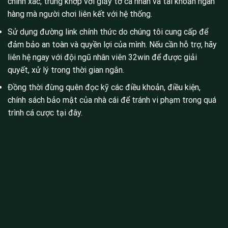
chính xác, trùng khớp với giấy tờ cá nhân và tài khoản ngân
hàng mà người chơi liên kết với hệ thống.
Sử dụng đường link chính thức do chúng tôi cung cấp để
đảm bảo an toàn và quyền lợi của mình. Nếu cần hỗ trợ, hãy
liên hệ ngay với đội ngũ nhân viên 32win để được giải
quyết, xử lý trong thời gian ngắn.
Đồng thời đừng quên đọc kỹ các điều khoản, điều kiện,
chính sách bảo mật của nhà cái để tránh vi phạm trong quá
trình cá cược tại đây.