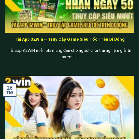
Tải App 32Win – Truy Cập Game Siêu Tốc Trên Di Động
Tải app 32WIN miễn phí mang đến cho người chơi trải nghiệm giải trí
mượt [...]
26
Th5