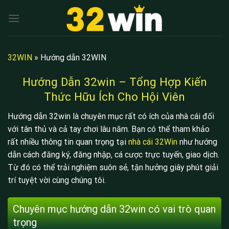
Chuyển
đến
nội
dung
32WIN
»
Hướng dẫn 32WIN
Hướng Dẫn 32win – Tổng Hợp Kiến
Thức Hữu Ích Cho Hội Viên
Hướng dẫn 32win là chuyên mục rất có ích của nhà cái đối
với tân thủ và cả tay chơi lâu năm. Bạn có thể tham khảo
rất nhiều thông tin quan trọng tại
nhà cái 32Win
như hướng
dẫn cách đăng ký, đăng nhập, cá cược trực tuyến, giao dịch.
Từ đó có thể trải nghiệm suôn sẻ, tận hưởng giây phút giải
trí tuyệt vời cùng chúng tôi.
Chuyên mục hướng dẫn 32win có vai trò quan
trọng