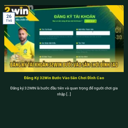
26
Th5
Đăng Ký 32Win Bước Vào Sân Chơi Đỉnh Cao
Đăng ký 32WIN là bước đầu tiên và quan trọng để người chơi gia
nhập [...]