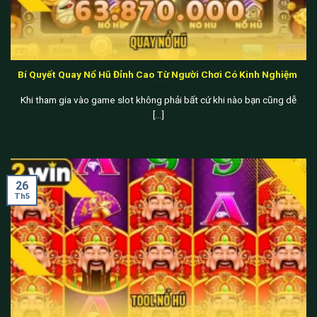
Bí Quyết Quay Nổ Hũ Đỉnh Cao Từ Người Chơi Có Kinh Nghiệm
Khi tham gia vào game slot không phải bất cứ khi nào bạn cũng dễ
[...]
26
Th5