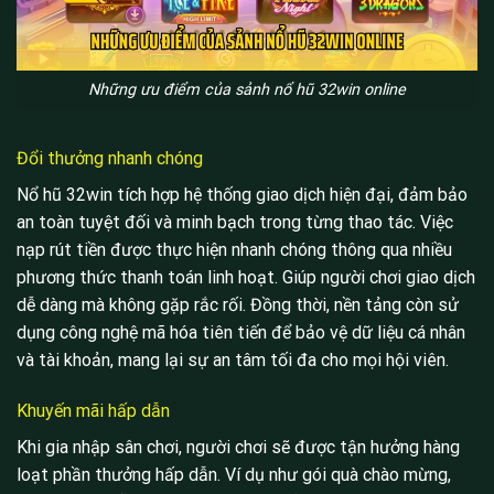
Những ưu điểm của sảnh nổ hũ 32win online
Đổi thưởng nhanh chóng
Nổ hũ 32win tích hợp hệ thống giao dịch hiện đại, đảm bảo
an toàn tuyệt đối và minh bạch trong từng thao tác. Việc
nạp rút tiền được thực hiện nhanh chóng thông qua nhiều
phương thức thanh toán linh hoạt. Giúp người chơi giao dịch
dễ dàng mà không gặp rắc rối. Đồng thời, nền tảng còn sử
dụng công nghệ mã hóa tiên tiến để bảo vệ dữ liệu cá nhân
và tài khoản, mang lại sự an tâm tối đa cho mọi hội viên.
Khuyến mãi hấp dẫn
Khi gia nhập sân chơi, người chơi sẽ được tận hưởng hàng
loạt phần thưởng hấp dẫn. Ví dụ như gói quà chào mừng,