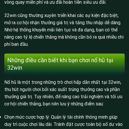
vòng quay miễn phí và ưu đãi hoàn tiền siêu ưu đãi.
32win cũng thường xuyên triển khai các sự kiện đặc biệt,
mở ra cơ hội nhận thưởng giá trị và tăng thu nhập dễ dàng.
Nhờ hệ thống khuyến mãi liên tục và đa dạng, bạn có thể
nâng cao tỷ lệ chiến thắng mà không cần bỏ ra quá nhiều chi
phí ban đầu.
Những điều cần biết khi bạn chơi nổ hũ tại
32win
Nổ hũ là một trong những trò chơi hấp dẫn nhất tại 32win,
thu hút người chơi bởi xác suất trúng thưởng cao và phần
thưởng giá trị. Tuy nhiên, để nâng cao trải nghiệm và tối ưu
cơ hội chiến thắng, bạn nên lưu ý những điểm sau:
Chọn mức cược hợp lý: Quản lý tài chính thông minh giúp
duy trì cuộc chơi lâu dài. Tránh đặt cược toàn bộ số dư vào