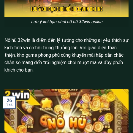
Lưu ý khi bạn chơi nổ hũ 32win online
Nổ hũ 32win là điểm đến lý tưởng cho những ai yêu thích sự
kịch tính và cơ hội trúng thưởng lớn. Với giao diện thân
thiện, kho game phong phú cùng khuyến mãi hấp dẫn chắc
chắn sẽ mang đến trải nghiệm chơi mượt mà và đầy phấn
khích cho bạn.
26
Th5