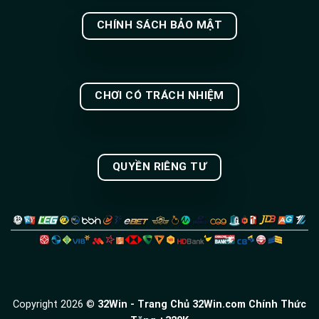
CHÍNH SÁCH BẢO MẬT
CHƠI CÓ TRÁCH NHIỆM
QUYỀN RIÊNG TƯ
Copyright 2026 ©
32Win - Trang Chủ 32Win.com Chính Thức