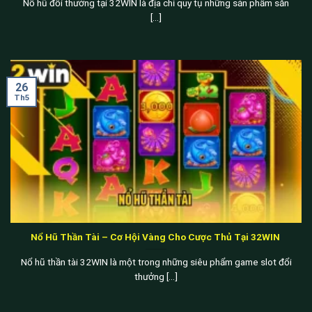
Nổ hũ đổi thưởng tại 32WIN là địa chỉ quy tụ những sản phẩm săn
[...]
26
Th5
Nổ Hũ Thần Tài – Cơ Hội Vàng Cho Cược Thủ Tại 32WIN
Nổ hũ thần tài 32WIN là một trong những siêu phẩm game slot đổi
thưởng [...]