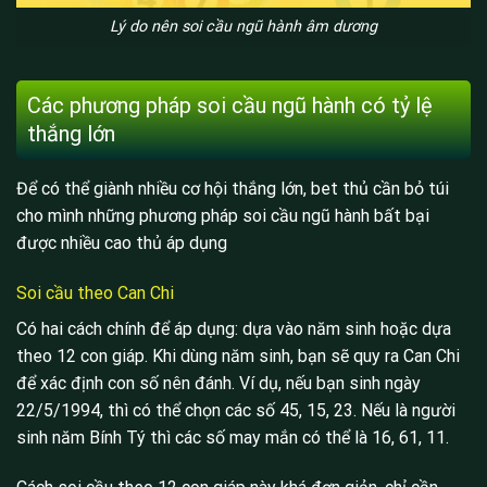
Lý do nên soi cầu ngũ hành âm dương
Các phương pháp soi cầu ngũ hành có tỷ lệ
thắng lớn
Để có thể giành nhiều cơ hội thắng lớn, bet thủ cần bỏ túi
cho mình những phương pháp soi cầu ngũ hành bất bại
được nhiều cao thủ áp dụng
Soi cầu theo Can Chi
Có hai cách chính để áp dụng: dựa vào năm sinh hoặc dựa
theo 12 con giáp. Khi dùng năm sinh, bạn sẽ quy ra Can Chi
để xác định con số nên đánh. Ví dụ, nếu bạn sinh ngày
22/5/1994, thì có thể chọn các số 45, 15, 23. Nếu là người
sinh năm Bính Tý thì các số may mắn có thể là 16, 61, 11.