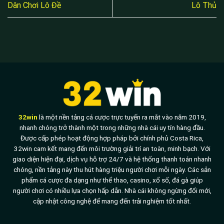
Dân Chơi Lô Đề
Lô Thủ
32win
là một nền tảng cá cược trực tuyến ra mắt vào năm 2019,
nhanh chóng trở thành một trong những nhà cái uy tín hàng đầu.
Được cấp phép hoạt động hợp pháp bởi chính phủ Costa Rica,
32win cam kết mang đến môi trường giải trí an toàn, minh bạch. Với
giao diện hiện đại, dịch vụ hỗ trợ 24/7 và hệ thống thanh toán nhanh
chóng, nền tảng này thu hút hàng triệu người chơi mỗi ngày. Các sản
phẩm cá cược đa dạng như thể thao, casino, xổ số, đá gà giúp
người chơi có nhiều lựa chọn hấp dẫn. Nhà cái không ngừng đổi mới,
cập nhật công nghệ để mang đến trải nghiệm tốt nhất.