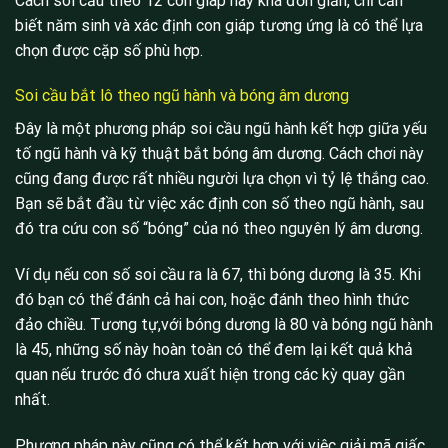
Cách soi cầu theo 12 con giáp này khá đơn giản, chỉ cần
biết năm sinh và xác định con giáp tương ứng là có thể lựa
chọn được cặp số phù hợp.
Soi cầu bắt lô theo ngũ hành và bóng âm dương
Đây là một phương pháp soi cầu ngũ hành kết hợp giữa yếu
tố ngũ hành và kỹ thuật bắt bóng âm dương. Cách chơi này
cũng đang được rất nhiều người lựa chọn vì tỷ lệ thắng cao.
Bạn sẽ bắt đầu từ việc xác định con số theo ngũ hành, sau
đó tra cứu con số “bóng” của nó theo nguyên lý âm dương.
Ví dụ nếu con số soi cầu ra là 67, thì bóng dương là 35. Khi
đó bạn có thể đánh cả hai con, hoặc đánh theo hình thức
đảo chiều. Tương tự,với bóng dương là 80 và bóng ngũ hành
là 45, những số này hoàn toàn có thể đem lại kết quả khả
quan nếu trước đó chưa xuất hiện trong các kỳ quay gần
nhất.
Phương pháp này cũng có thể kết hợp với việc giải mã giấc