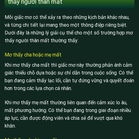
thấy người thân mất
Mỗi giấc mơ có thể xảy ra theo những kịch bản khác nhau,
và từng chi tiết lại mang theo một thông điệp riêng biệt.
Dưới đây là những lý giải cụ thể cho một số trường hợp mơ
thấy người thân mất thường thấy:
Mơ thấy cha hoặc mẹ mất
Khi mơ thấy cha mất thì giấc mơ này thường phản ánh cảm
giác thiếu chỗ dựa hoặc sự chỉ dẫn trong cuộc sống. Có thể
bạn đang cảm thấy lạc lối, cần tự đứng vững và quyết đoán
hơn trong các lựa chọn cá nhân.
Khi mơ thấy mẹ mất thường liên quan đến cảm xúc lo âu,
mất phương hướng. Có thể bạn đang trong giai đoạn nhiều
áp lực, cần được động viên và chia sẻ để vượt qua khó
khăn.