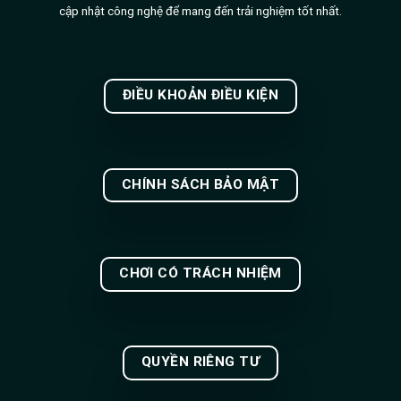
cập nhật công nghệ để mang đến trải nghiệm tốt nhất.
ĐIỀU KHOẢN ĐIỀU KIỆN
CHÍNH SÁCH BẢO MẬT
CHƠI CÓ TRÁCH NHIỆM
QUYỀN RIÊNG TƯ