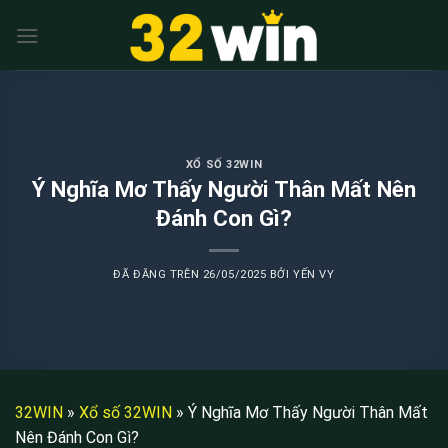
Chuyển
đến
nội
dung
XỔ SỐ 32WIN
Ý Nghĩa Mơ Thấy Người Thân Mất Nên
Đánh Con Gì?
ĐÃ ĐĂNG TRÊN
26/05/2025
BỞI
YẾN VY
32WIN
»
Xổ số 32WIN
»
Ý Nghĩa Mơ Thấy Người Thân Mất
Nên Đánh Con Gì?