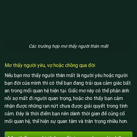
Các trường hợp mơ thấy người thân mất
Mơ thấy người yêu, vợ hoặc chồng qua đời
Nếu bạn mơ thấy người thân mất là người yêu hoặc người
bạn đời của mình thì có thể bạn đang trải qua cảm giác bất
an trong mối quan hệ hiện tại. Giấc mơ này có thể phản ánh
nỗi sợ mất đi người quan trọng, hoặc cho thấy bạn cảm
nhận được những rạn nứt chưa được giải quyết trong tình
cảm. Đây là thời điểm bạn nên dành thời gian để củng cố
mối quan hệ, thể hiện sự quan tâm và trân trọng nhiều hơn.