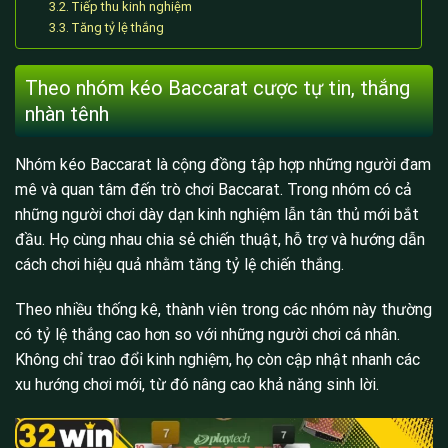
Tiếp thu kinh nghiệm
Tăng tỷ lệ thắng
Theo nhóm kéo Baccarat cược tự tin, thắng
nhàn tênh
Nhóm kéo Baccarat là cộng đồng tập hợp những người đam
mê và quan tâm đến trò chơi Baccarat. Trong nhóm có cả
những người chơi dày dạn kinh nghiệm lẫn tân thủ mới bắt
đầu. Họ cùng nhau chia sẻ chiến thuật, hỗ trợ và hướng dẫn
cách chơi hiệu quả nhằm tăng tỷ lệ chiến thắng.
Theo nhiều thống kê, thành viên trong các nhóm này thường
có tỷ lệ thắng cao hơn so với những người chơi cá nhân.
Không chỉ trao đổi kinh nghiệm, họ còn cập nhật nhanh các
xu hướng chơi mới, từ đó nâng cao khả năng sinh lời.