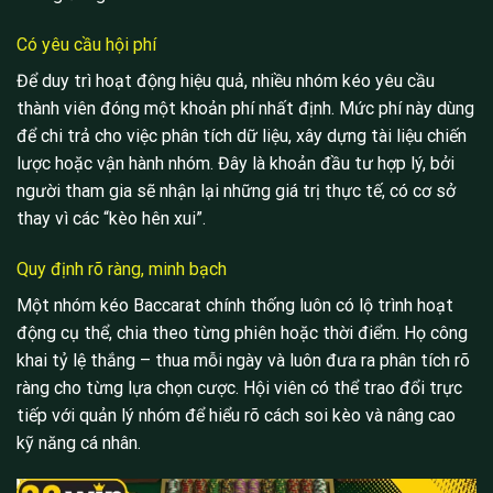
Có yêu cầu hội phí
Để duy trì hoạt động hiệu quả, nhiều nhóm kéo yêu cầu
thành viên đóng một khoản phí nhất định. Mức phí này dùng
để chi trả cho việc phân tích dữ liệu, xây dựng tài liệu chiến
lược hoặc vận hành nhóm. Đây là khoản đầu tư hợp lý, bởi
người tham gia sẽ nhận lại những giá trị thực tế, có cơ sở
thay vì các “kèo hên xui”.
Quy định rõ ràng, minh bạch
Một nhóm kéo Baccarat chính thống luôn có lộ trình hoạt
động cụ thể, chia theo từng phiên hoặc thời điểm. Họ công
khai tỷ lệ thắng – thua mỗi ngày và luôn đưa ra phân tích rõ
ràng cho từng lựa chọn cược. Hội viên có thể trao đổi trực
tiếp với quản lý nhóm để hiểu rõ cách soi kèo và nâng cao
kỹ năng cá nhân.