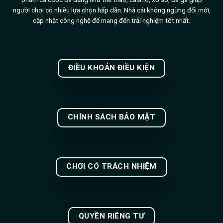
người chơi có nhiều lựa chọn hấp dẫn. Nhà cái không ngừng đổi mới,
cập nhật công nghệ để mang đến trải nghiệm tốt nhất.
ĐIỀU KHOẢN ĐIỀU KIỆN
CHÍNH SÁCH BẢO MẬT
CHƠI CÓ TRÁCH NHIỆM
QUYỀN RIÊNG TƯ