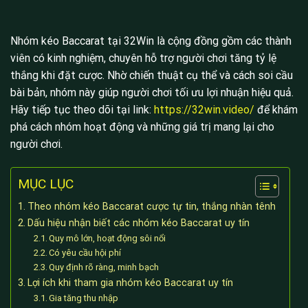
Nhóm kéo Baccarat tại 32Win là cộng đồng gồm các thành
viên có kinh nghiệm, chuyên hỗ trợ người chơi tăng tỷ lệ
thắng khi đặt cược. Nhờ chiến thuật cụ thể và cách soi cầu
bài bản, nhóm này giúp người chơi tối ưu lợi nhuận hiệu quả.
Hãy tiếp tục theo dõi tại link:
https://32win.video/
để khám
phá cách nhóm hoạt động và những giá trị mang lại cho
người chơi.
MỤC LỤC
Theo nhóm kéo Baccarat cược tự tin, thắng nhàn tênh
Dấu hiệu nhận biết các nhóm kéo Baccarat uy tín
Quy mô lớn, hoạt động sôi nổi
Có yêu cầu hội phí
Quy định rõ ràng, minh bạch
Lợi ích khi tham gia nhóm kéo Baccarat uy tín
Gia tăng thu nhập