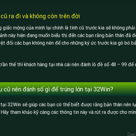
ũ ra đi và không còn trên đời
giấc mộng của mình lại chính là tình cũ trước kia sẽ không phả
 ảnh này hiện đang muốn biểu thị đến các bạn rằng bản thân đã đ
yệt đối các bạn không nên để cho những ký ức trước kia gò bó b
trần thế thì khách hàng tại nhà cái nên đánh lô đề số 48 – 99 để
cũ nên đánh số gì để trúng lớn tại 32Win?
tại 32Win sẽ giúp các bạn có thể biết được rằng bản thân nên l
ũ. Hãy tham khảo kỹ càng các thông tin này và rút ra được cho mì
Con