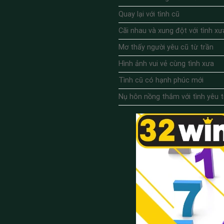
Quay lại với tình cũ
Cãi nhau và xung đột với tình xư
Mơ thấy người yêu cũ từ trần
Hình ảnh vui vẻ cùng tình xưa
Tình cũ có hạnh phúc mới
Nụ hôn nồng thắm với tình yêu t