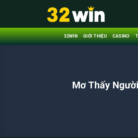
Chuyển
đến
nội
dung
32WIN
GIỚI THIỆU
CASINO
T
Mơ Thấy Người