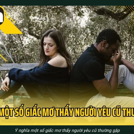
Ý nghĩa một số giấc mơ thấy người yêu cũ thường gặp