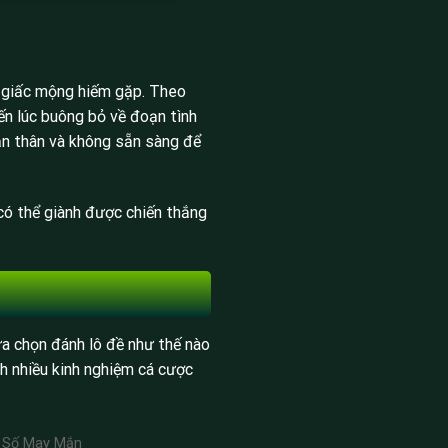
i giấc mộng hiếm gặp. Theo
ến lúc buông bỏ về đoạn tình
ản thân và không sẵn sàng để
 có thể giành được chiến thắng
ựa chọn đánh lô đề như thế nào
nh nhiều kinh nghiệm cá cược
 Số May Mắn