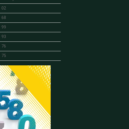
– 02
– 68
– 99
– 93
– 76
– 75