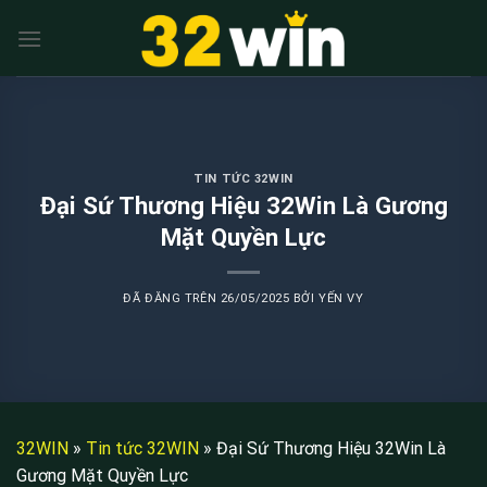
Chuyển
đến
nội
dung
TIN TỨC 32WIN
Đại Sứ Thương Hiệu 32Win Là Gương
Mặt Quyền Lực
ĐÃ ĐĂNG TRÊN
26/05/2025
BỞI
YẾN VY
32WIN
»
Tin tức 32WIN
»
Đại Sứ Thương Hiệu 32Win Là
Gương Mặt Quyền Lực