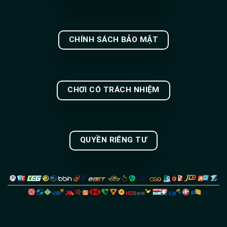
CHÍNH SÁCH BẢO MẬT
CHƠI CÓ TRÁCH NHIỆM
QUYỀN RIÊNG TƯ