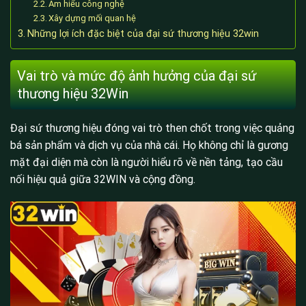
Am hiểu công nghệ
Xây dựng mối quan hệ
Những lợi ích đặc biệt của đại sứ thương hiệu 32win
Vai trò và mức độ ảnh hưởng của đại sứ
thương hiệu 32Win
Đại sứ thương hiệu đóng vai trò then chốt trong việc quảng
bá sản phẩm và dịch vụ của nhà cái. Họ không chỉ là gương
mặt đại diện mà còn là người hiểu rõ về nền tảng, tạo cầu
nối hiệu quả giữa 32WIN và cộng đồng.