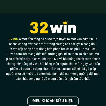
32win
là một nền tảng cá cược trực tuyến ra mắt vào năm 2019,
nhanh chóng trở thành một trong những nhà cái uy tín hàng đầu.
Được cấp phép hoạt động hợp pháp bởi chính phủ Costa Rica,
32win cam kết mang đến môi trường giải trí an toàn, minh bạch. Với
giao diện hiện đại, dịch vụ hỗ trợ 24/7 và hệ thống thanh toán nhanh
chóng, nền tảng này thu hút hàng triệu người chơi mỗi ngày. Các sản
phẩm cá cược đa dạng như thể thao, casino, xổ số, đá gà giúp
người chơi có nhiều lựa chọn hấp dẫn. Nhà cái không ngừng đổi mới,
cập nhật công nghệ để mang đến trải nghiệm tốt nhất.
ĐIỀU KHOẢN ĐIỀU KIỆN