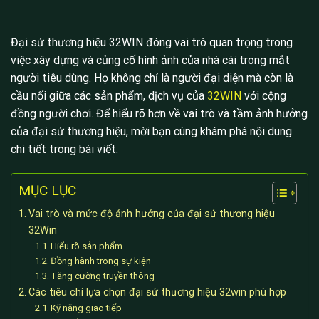
Đại sứ thương hiệu 32WIN đóng vai trò quan trọng trong
việc xây dựng và củng cố hình ảnh của nhà cái trong mắt
người tiêu dùng. Họ không chỉ là người đại diện mà còn là
cầu nối giữa các sản phẩm, dịch vụ của
32WIN
với cộng
đồng người chơi. Để hiểu rõ hơn về vai trò và tầm ảnh hưởng
của đại sứ thương hiệu, mời bạn cùng khám phá nội dung
chi tiết trong bài viết.
MỤC LỤC
Vai trò và mức độ ảnh hưởng của đại sứ thương hiệu
32Win
Hiểu rõ sản phẩm
Đồng hành trong sự kiện
Tăng cường truyền thông
Các tiêu chí lựa chọn đại sứ thương hiệu 32win phù hợp
Kỹ năng giao tiếp