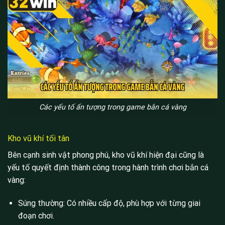
Các yếu tố ấn tượng trong game bắn cá vàng
Kho vũ khí tối tân
Bên cạnh sinh vật phong phú, kho vũ khí hiện đại cũng là
yếu tố quyết định thành công trong hành trình chơi bắn cá
vàng:
Súng thường: Có nhiều cấp độ, phù hợp với từng giai
đoạn chơi.