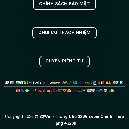
CHÍNH SÁCH BẢO MẬT
CHƠI CÓ TRÁCH NHIỆM
QUYỀN RIÊNG TƯ
Copyright 2026 ©
32Win - Trang Chủ 32Win.com Chính Thức
Tặng +320K