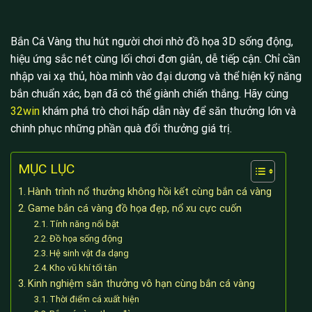
Bắn Cá Vàng thu hút người chơi nhờ đồ họa 3D sống động,
hiệu ứng sắc nét cùng lối chơi đơn giản, dễ tiếp cận. Chỉ cần
nhập vai xạ thủ, hòa mình vào đại dương và thể hiện kỹ năng
bắn chuẩn xác, bạn đã có thể giành chiến thắng. Hãy cùng
32win
khám phá trò chơi hấp dẫn này để săn thưởng lớn và
chinh phục những phần quà đổi thưởng giá trị.
MỤC LỤC
Hành trình nổ thưởng không hồi kết cùng bắn cá vàng
Game bắn cá vàng đồ họa đẹp, nổ xu cực cuốn
Tính năng nổi bật
Đồ họa sống động
Hệ sinh vật đa dạng
Kho vũ khí tối tân
Kinh nghiệm săn thưởng vô hạn cùng bắn cá vàng
Thời điểm cá xuất hiện