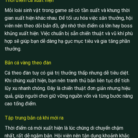
Thời điểm cá xuất hiện
Mỗi loài sinh vật trong game sẽ có tần suất và khung thời
gian xuất hiện khác nhau. Để tối ưu hóa việc săn thưởng, hội
viên nên theo dõi bản đồ, ghi nhớ thời điểm cá lớn hay boss
khủng xuất hiện. Việc chuẩn bị sẵn chiến thuật và vũ khí phù
hợp sẽ giúp bạn dễ dàng hạ gục mục tiêu và gia tăng phần
thưởng.
Bắn cá vàng theo đàn
Cá theo đàn tuy có giá trị thưởng thấp nhưng dễ tiêu diệt.
Khi chúng xuất hiện, bạn nên tranh thủ bắn liên tục để tích
lũy xu nhanh chóng. Đây là chiến thuật đơn giản nhưng hiệu
quả, giúp người chơi giữ vững nguồn vốn và từng bước nâng
cao tổng điểm.
Tập trung bắn cá khi mới ra
Thời điểm cá mới xuất hiện là lúc chúng di chuyển chậm
nhất, rất dễ ngắm bắn. Hội viên nên tận dụng khoảnh khắc