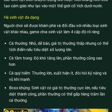
tạo cảm giác như lạc vào một thế giới cổ tích dưới nước.
Hệ sinh vật đa dạng
Người chơi sẽ được khám phá và đối đầu với nhiều loại sinh
vật khác nhau, game chia sinh vật làm 4 cấp độ rõ ràng:
Cá thường: Nhỏ, dễ bắn, giá trị thưởng thấp nhưng có thể
tích điểm nếu tiêu diệt số lượng lớn.
Cá tầm trung: Độ khó tăng lên, phần thưởng cũng cao
hơn.
Cá quý hiếm: Thưởng lớn, xuất hiện ít, đòi hỏi kỹ năng và
vũ khí mạnh.
Boss khủng: Sinh vật có giá trị thưởng cực lớn, nếu tiêu
diệt thành công, phần thưởng có thể gấp hàng trăm lần
cá thường.