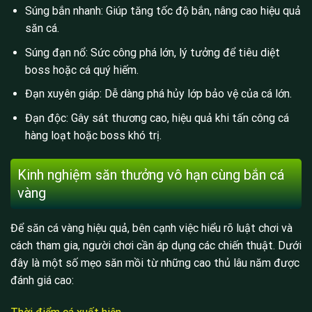
Súng bắn nhanh: Giúp tăng tốc độ bắn, nâng cao hiệu quả
săn cá.
Súng đạn nổ: Sức công phá lớn, lý tưởng để tiêu diệt
boss hoặc cá quý hiếm.
Đạn xuyên giáp: Dễ dàng phá hủy lớp bảo vệ của cá lớn.
Đạn độc: Gây sát thương cao, hiệu quả khi tấn công cá
hàng loạt hoặc boss khó trị.
Kinh nghiệm săn thưởng vô hạn cùng bắn cá
vàng
Để săn cá vàng hiệu quả, bên cạnh việc hiểu rõ luật chơi và
cách tham gia, người chơi cần áp dụng các chiến thuật. Dưới
đây là một số mẹo săn mồi từ những cao thủ lâu năm được
đánh giá cao: