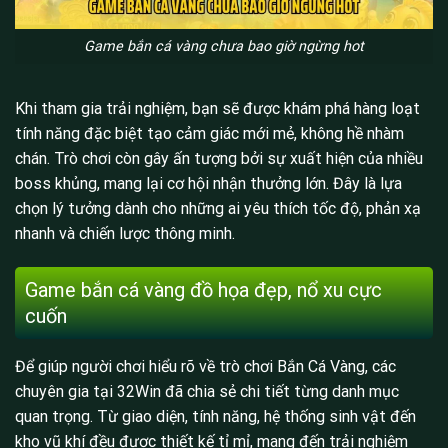
Game bắn cá vàng chưa bao giờ ngừng hot
Khi tham gia trải nghiệm, bạn sẽ được khám phá hàng loạt
tính năng đặc biệt tạo cảm giác mới mẻ, không hề nhàm
chán. Trò chơi còn gây ấn tượng bởi sự xuất hiện của nhiều
boss khủng, mang lại cơ hội nhận thưởng lớn. Đây là lựa
chọn lý tưởng dành cho những ai yêu thích tốc độ, phản xạ
nhanh và chiến lược thông minh.
Game bắn cá vàng đồ họa đẹp, nổ xu cực
cuốn
Để giúp người chơi hiểu rõ về trò chơi Bắn Cá Vàng, các
chuyên gia tại 32Win đã chia sẻ chi tiết từng danh mục
quan trọng. Từ giao diện, tính năng, hệ thống sinh vật đến
kho vũ khí đều được thiết kế tỉ mỉ, mang đến trải nghiệm