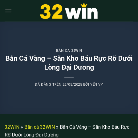
Chuyển
đến
nội
dung
BẮN CÁ 32WIN
Bắn Cá Vàng – Săn Kho Báu Rực Rỡ Dưới
Lòng Đại Dương
ĐÃ ĐĂNG TRÊN
26/05/2025
BỞI
YẾN VY
32WIN
»
Bắn cá 32WIN
»
Bắn Cá Vàng – Săn Kho Báu Rực
Rỡ Dưới Lòng Đại Dương