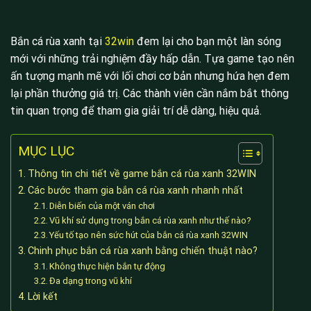
Bắn cá rùa xanh tại
32win
đem lại cho bạn một làn sóng
mới với những trải nghiệm đầy hấp dẫn. Tựa game tạo nên
ấn tượng mạnh mẽ với lối chơi cơ bản nhưng hứa hẹn đem
lại phần thưởng giá trị. Các thành viên cần nắm bắt thông
tin quan trọng để tham gia giải trí dễ dàng, hiệu quả.
MỤC LỤC
Thông tin chi tiết về game bắn cá rùa xanh 32WIN
Các bước tham gia bắn cá rùa xanh nhanh nhất
Diễn biến của một ván chơi
Vũ khí sử dụng trong bắn cá rùa xanh như thế nào?
Yếu tố tạo nên sức hút của bắn cá rùa xanh 32WIN
Chinh phục bắn cá rùa xanh bằng chiến thuật nào?
Không thực hiện bắn tự động
Đa dạng trong vũ khí
Lời kết