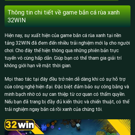
Thông tin chi tiết về game bắn cá rùa xanh
32WIN
Hiện nay, sự xuất hiện của game bắn cá rùa xanh tại nền
tảng 32WIN đã đem đến nhiều trải nghiệm mới lạ cho người
chơi. Cho đây thể hiện thông qua những phiên bản trực
tuyến vô cùng hấp dẫn. Giúp bạn có thể tham gia giải trí
không giới hạn về mặt thời gian.
Mọi thao tác tại đây đều trở nên dễ dàng khi có sự hỗ trợ
của công nghệ hiện đại. Đặc biệt đảm bảo sự công bằng và
minh bạch nhờ có sự can thiệp từ cơ quan có thẩm quyền.
Nếu bạn đã trang bị đầy đủ kiến thức và chiến thuật, có thể
trải nghiệm ngay bắn cá rồi xanh của chúng tôi.