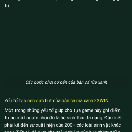
trị.
Các bước chơi cơ bản của bắn cá rùa xanh
Yếu tố tạo nên sức hút của bắn cá rùa xanh 32WIN
Một trong những yếu tố giúp cho tựa game này ghi điểm
trong mắt người chơi đó là hệ sinh thái đa dạng. Đặc biệt
phải kể đến sự xuất hiện của 200+ các loài sinh vật khác