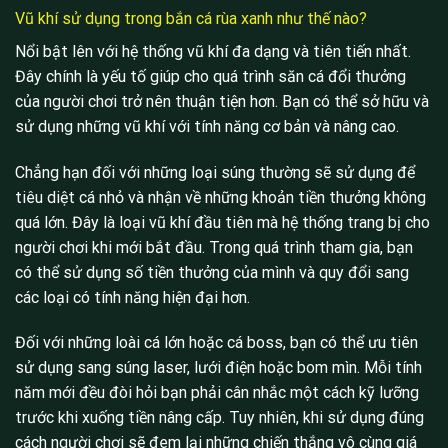
Vũ khí sử dụng trong bắn cá rùa xanh như thế nào?
Nổi bật lên với hệ thống vũ khí đa dạng và tiên tiến nhất.
Đây chính là yếu tố giúp cho quá trình săn cá đổi thưởng
của người chơi trở nên thuận tiện hơn. Bạn có thể sở hữu và
sử dụng những vũ khí với tính năng cơ bản và nâng cao.
Chẳng hạn đối với những loại súng thường sẽ sử dụng để
tiêu diệt cá nhỏ và nhận về những khoản tiền thưởng không
quá lớn. Đây là loại vũ khí đầu tiên mà hệ thống trang bị cho
người chơi khi mới bắt đầu. Trong quá trình tham gia, bạn
có thể sử dụng số tiền thưởng của mình và quy đổi sang
các loại có tính năng hiện đại hơn.
Đối với những loài cá lớn hoặc cá boss, bạn có thể ưu tiên
sử dụng sang súng laser, lưới điện hoặc bom mìn. Mỗi tính
năm mới đều đòi hỏi bạn phải cân nhắc một cách kỹ lưỡng
trước khi xuống tiền nâng cấp. Tuy nhiên, khi sử dụng đúng
cách người chơi sẽ đem lại những chiến thắng vô cùng giá