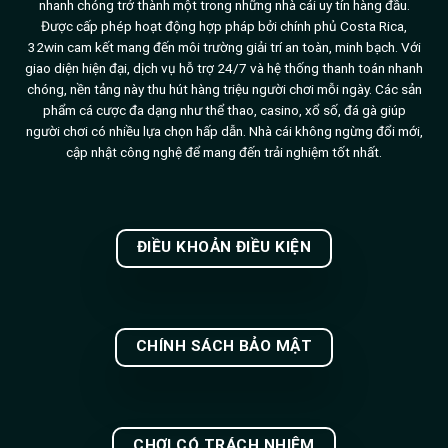
nhanh chóng trở thành một trong những nhà cái uy tín hàng đầu.
Được cấp phép hoạt động hợp pháp bởi chính phủ Costa Rica,
32win cam kết mang đến môi trường giải trí an toàn, minh bạch. Với
giao diện hiện đại, dịch vụ hỗ trợ 24/7 và hệ thống thanh toán nhanh
chóng, nền tảng này thu hút hàng triệu người chơi mỗi ngày. Các sản
phẩm cá cược đa dạng như thể thao, casino, xổ số, đá gà giúp
người chơi có nhiều lựa chọn hấp dẫn. Nhà cái không ngừng đổi mới,
cập nhật công nghệ để mang đến trải nghiệm tốt nhất.
ĐIỀU KHOẢN ĐIỀU KIỆN
CHÍNH SÁCH BẢO MẬT
CHƠI CÓ TRÁCH NHIỆM