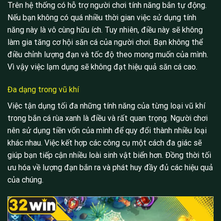
Trên hệ thống có hỗ trợ người chơi tính năng bắn tự động.
Nếu bạn không có quá nhiều thời gian việc sử dụng tính
năng này là vô cùng hữu ích. Tuy nhiên, điều này sẽ không
làm gia tăng cơ hội săn cá của người chơi. Bạn không thể
điều chỉnh lượng đạn và tốc độ theo mong muốn của mình.
Vì vậy việc lạm dụng sẽ không đạt hiệu quả săn cá cao.
Đa dạng trong vũ khí
Việc tận dụng tối đa những tính năng của từng loại vũ khí
trong bắn cá rùa xanh là điều và rất quan trọng. Người chơi
nên sử dụng tiền vốn của mình để quy đổi thành nhiều loại
khác nhau. Việc kết hợp các công cụ một cách đa giác sẽ
giúp bạn tiếp cận nhiều loài sinh vật biển hơn. Đồng thời tối
ưu hóa về lượng đạn bắn ra và phát huy đầy đủ các hiệu quả
của chúng.